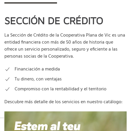
SECCIÓN DE CRÉDITO
La Sección de Crédito de la Cooperativa Plana de Vic es una
entidad financiera con más de 50 años de historia que
ofrece un servicio personalizado, seguro y eficiente a las
personas socias de la Cooperativa.
Financiación a medida
Tu dinero, con ventajas
Compromiso con la rentabilidad y el territorio
Descubre más detalle de los servicios en nuestro catálogo: