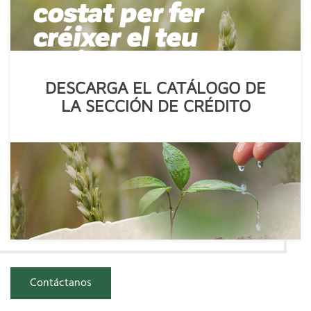
DESCARGA EL CATÁLOGO DE
LA SECCIÓN DE CRÉDITO
Contáctanos