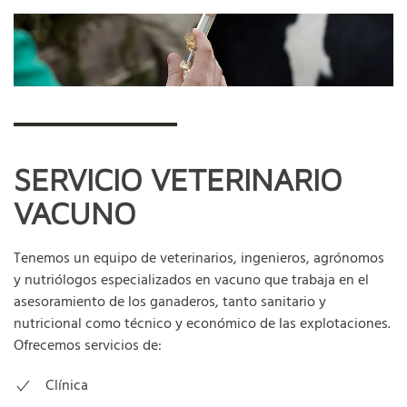
SERVICIO VETERINARIO
VACUNO
Tenemos un equipo de veterinarios, ingenieros, agrónomos
y nutriólogos especializados en vacuno que trabaja en el
asesoramiento de los ganaderos, tanto sanitario y
nutricional como técnico y económico de las explotaciones.
Ofrecemos servicios de:
Clínica