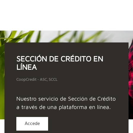
SECCIÓN DE CRÉDITO EN
LÍNEA
CoopCredit - ASC, SCCL
Nuestro servicio de Sección de Crédito
a través de una plataforma en línea.
Accede