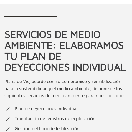
SERVICIOS DE MEDIO
AMBIENTE: ELABORAMOS
TU PLAN DE
DEYECCIONES INDIVIDUAL
Plana de Vic, acorde con su compromiso y sensibilización
para la sostenibilidad y el medio ambiente, dispone de los
siguientes servicios de medio ambiente para nuestro socio:
Plan de deyecciones individual
Tramitación de registros de explotación
Gestión del libro de fertilización