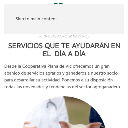
Skip to main content
SERVICIOS AGROGANADEROS
SERVICIOS QUE TE AYUDARÁN EN
EL
DÍA A DÍA
Desde la Cooperativa Plana de Vic ofrecemos un gran
abanico de servicios agrarios y ganaderos a nuestro socio
para desarrollar su actividad. Ponemos a su disposición
todas las novedades y tendencias del sector agroganadero.