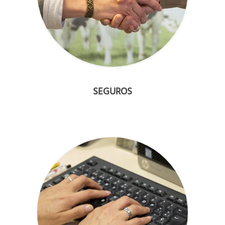
SEGUROS