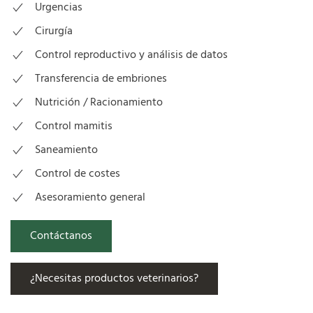
Urgencias
Cirurgía
Control reproductivo y análisis de datos
Transferencia de embriones
Nutrición / Racionamiento
Control mamitis
Saneamiento
Control de costes
Asesoramiento general
Contáctanos
¿Necesitas productos veterinarios?