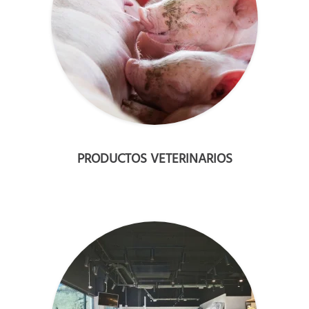
PRODUCTOS VETERINARIOS