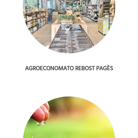
AGROECONOMATO REBOST PAGÈS