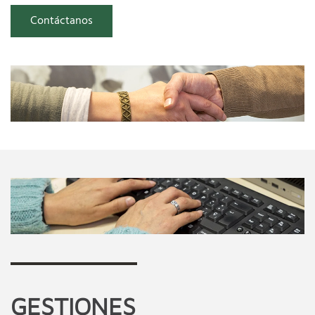
Contáctanos
GESTIONES