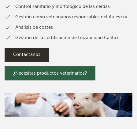
Control sanitario y morfológico de las cerdas
Gestión como veterinarios responsables del Aujeszky
Análisis de costes
Gestión de la certificación de trazabilidad Calitax
Contáctanos
¿Necesitas productos veterinarios?