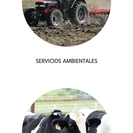
SERVICIOS AMBIENTALES