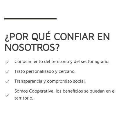
¿POR QUÉ CONFIAR EN
NOSOTROS?
Conocimiento del territorio y del sector agrario.
Trato personalizado y cercano.
Transparencia y compromiso social.
Somos Cooperativa: los beneficios se quedan en el
territorio.