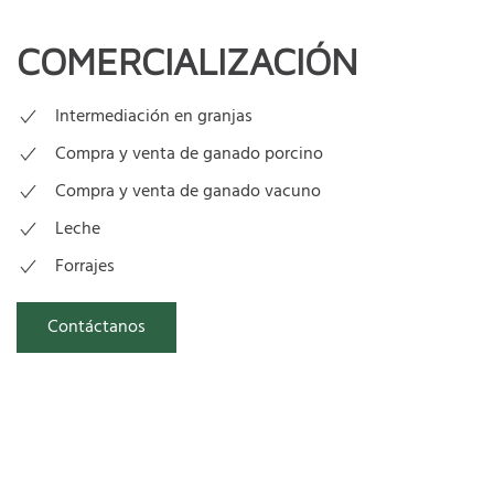
COMERCIALIZACIÓN
Intermediación en granjas
Compra y venta de ganado porcino
Compra y venta de ganado vacuno
Leche
Forrajes
Contáctanos