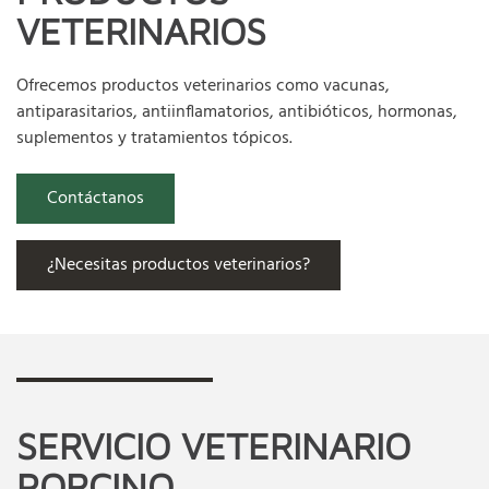
VETERINARIOS
Ofrecemos productos veterinarios como vacunas,
antiparasitarios, antiinflamatorios, antibióticos, hormonas,
suplementos y tratamientos tópicos.
Contáctanos
¿Necesitas productos veterinarios?
SERVICIO VETERINARIO
PORCINO