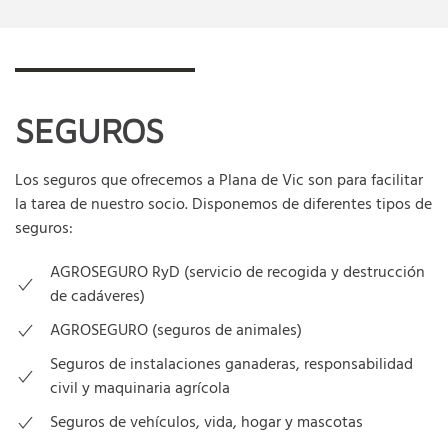
SEGUROS
Los seguros que ofrecemos a Plana de Vic son para facilitar
la tarea de nuestro socio. Disponemos de diferentes tipos de
seguros:
AGROSEGURO RyD (servicio de recogida y destrucción
de cadáveres)
AGROSEGURO (seguros de animales)
Seguros de instalaciones ganaderas, responsabilidad
civil y maquinaria agrícola
Seguros de vehículos, vida, hogar y mascotas