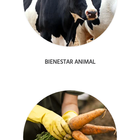
BIENESTAR ANIMAL