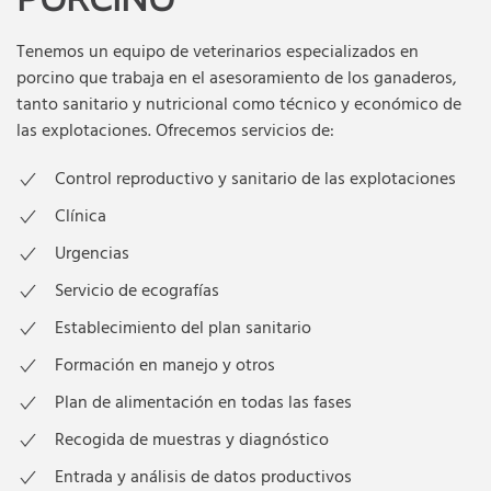
Tenemos un equipo de veterinarios especializados en
porcino que trabaja en el asesoramiento de los ganaderos,
tanto sanitario y nutricional como técnico y económico de
las explotaciones. Ofrecemos servicios de:
Control reproductivo y sanitario de las explotaciones
Clínica
Urgencias
Servicio de ecografías
Establecimiento del plan sanitario
Formación en manejo y otros
Plan de alimentación en todas las fases
Recogida de muestras y diagnóstico
Entrada y análisis de datos productivos