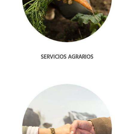
SERVICIOS AGRARIOS