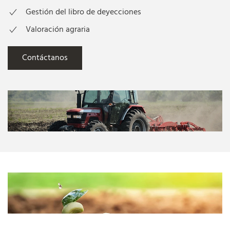
Gestión del libro de deyecciones
Valoración agraria
Contáctanos