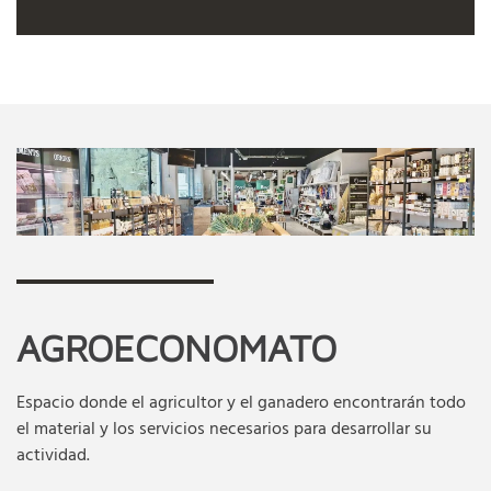
AGROECONOMATO
Espacio donde el agricultor y el ganadero encontrarán todo
el material y los servicios necesarios para desarrollar su
actividad.