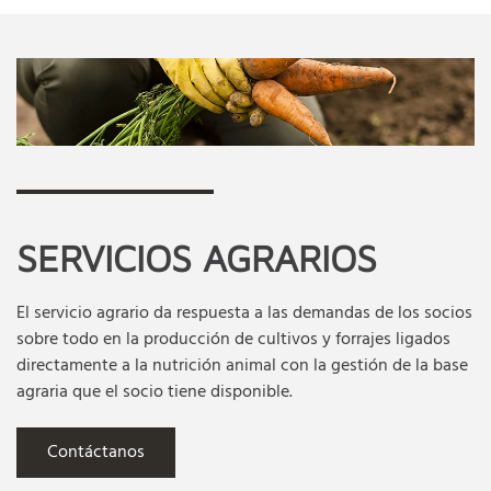
SERVICIOS AGRARIOS
El servicio agrario da respuesta a las demandas de los socios
sobre todo en la producción de cultivos y forrajes ligados
directamente a la nutrición animal con la gestión de la base
agraria que el socio tiene disponible.
Contáctanos