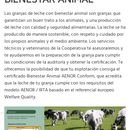
Las granjas de leche con bienestar animal son granjas que
garantizan un buen trato a los animales, y una producción
de leche con calidad y seguridad alimentarias. La leche se ha
producido de manera sostenible, con respeto y cuidado por
los propios animales y el medio ambiente. Los servicios
técnicos y veterinarios de la Cooperativa te asesoraremos y
te ayudaremos en la preparación de la granja para cumplir
las condiciones de la auditoría y obtener la certificación. Te
ofrecemos la posibilidad de que tu explotación consiga el
certificado Bienestar Animal AENOR Conform, que acredita
que la leche de tu granja cumple con los requisitos del
modelo AENOR / IRTA basado en el referencial europeo
Welfare Quality.