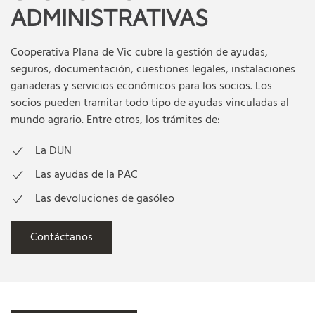
ADMINISTRATIVAS
Cooperativa Plana de Vic cubre la gestión de ayudas,
seguros, documentación, cuestiones legales, instalaciones
ganaderas y servicios económicos para los socios. Los
socios pueden tramitar todo tipo de ayudas vinculadas al
mundo agrario. Entre otros, los trámites de:
La DUN
Las ayudas de la PAC
Las devoluciones de gasóleo
Contáctanos