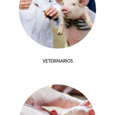
VETERINARIOS