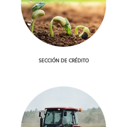
SECCIÓN DE CRÉDITO