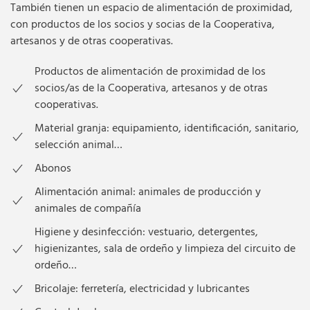
También tienen un espacio de alimentación de proximidad,
con productos de los socios y socias de la Cooperativa,
artesanos y de otras cooperativas.
Productos de alimentación de proximidad de los
socios/as de la Cooperativa, artesanos y de otras
cooperativas.
Material granja: equipamiento, identificación, sanitario,
selección animal…
Abonos
Alimentación animal: animales de producción y
animales de compañía
Higiene y desinfección: vestuario, detergentes,
higienizantes, sala de ordeño y limpieza del circuito de
ordeño…
Bricolaje: ferretería, electricidad y lubricantes