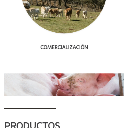
COMERCIALIZACIÓN
PRODUCTOS