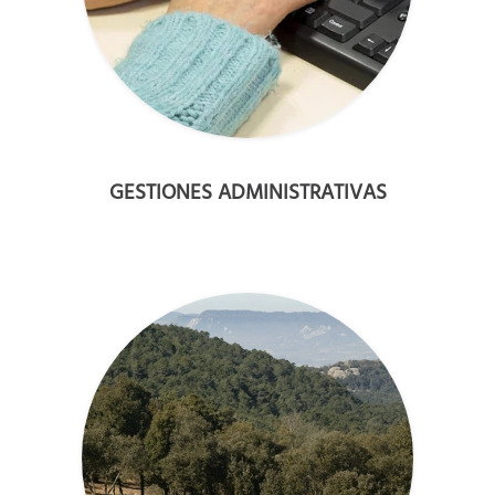
GESTIONES ADMINISTRATIVAS