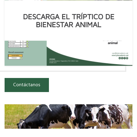
DESCARGA EL TRÍPTICO DE
BIENESTAR ANIMAL
Contáctanos