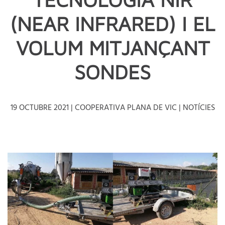
(NEAR INFRARED) I EL
VOLUM MITJANÇANT
SONDES
19 OCTUBRE 2021
| COOPERATIVA PLANA DE VIC |
NOTÍCIES