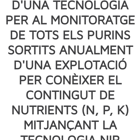
D'UNA TECNOLOGIA
PER AL MONITORATGE
DE TOTS ELS PURINS
SORTITS ANUALMENT
D'UNA EXPLOTACIÓ
PER CONÈIXER EL
CONTINGUT DE
NUTRIENTS (N, P, K)
MITJANÇANT LA
TECNOLOGIA NIR