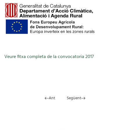
Veure fitxa completa de la convocatoria 2017
Ant
Següent