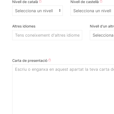
Nivell de català
Nivell de castellà
Altres idiomes
Nivell d'un alt
Carta de presentació