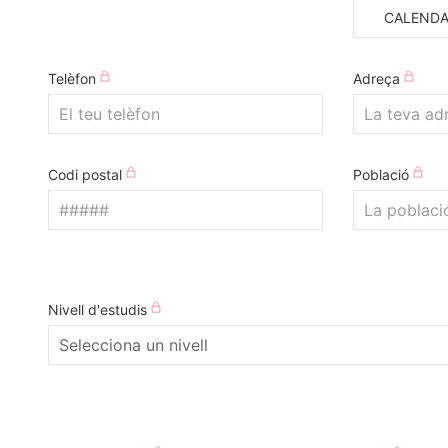
CALENDA
Telèfon
Adreça
Codi postal
Població
Nivell d'estudis